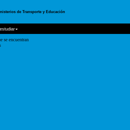
nisterios de Transporte y Educación
estudiar
e se encuentran
s