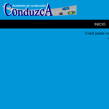
INICIO
Usted puede co